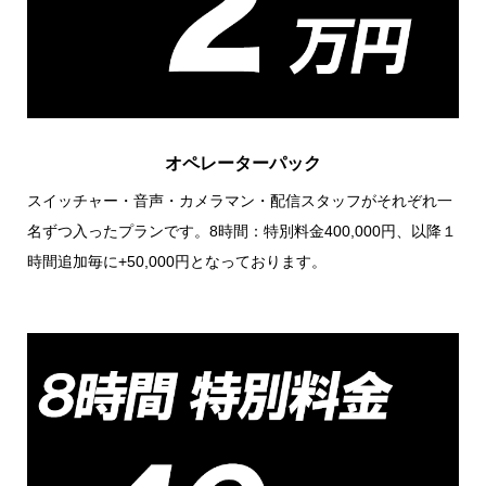
オペレーターパック
スイッチャー・音声・カメラマン・配信スタッフがそれぞれ一
名ずつ入ったプランです。8時間：特別料金400,000円、以降１
時間追加毎に+50,000円となっております。