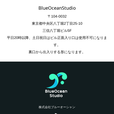
BlueOceanStudio
〒104-0032
東京都中央区八丁堀2丁目25-10
三信八丁堀ビル5F
平日20時以降、土日祝日はビル正面入り口は使用不可になりま
す。
裏口から出入りする形になります。
株式会社ブルーオーシャン