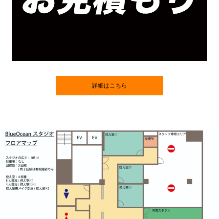
詳細はこちら