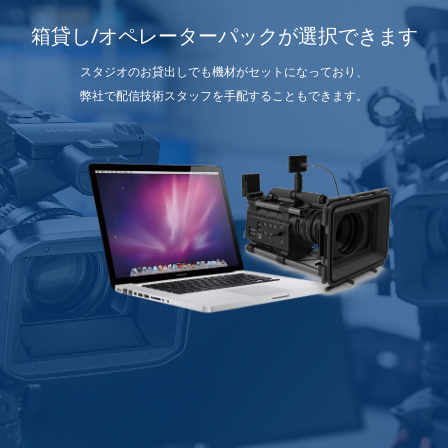
箱貸し/オペレーターパックが選択できます
スタジオのお貸出しでも機材がセットになっており、
弊社で配信技術スタッフを手配することもできます。