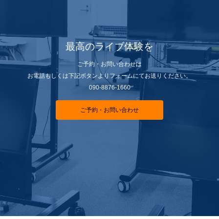
最高のライブ体験を
ご予約・お問い合わせは
お電話もしくは下記ボタンよりフォームにてお送りください。
090-8876-1660
ご予約・お問い合わせ