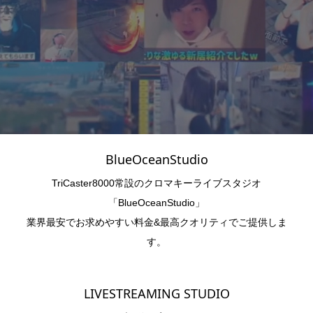
BlueOceanStudio
TriCaster8000常設のクロマキーライブスタジオ
「BlueOceanStudio」
業界最安でお求めやすい料金&最高クオリティでご提供しま
す。
LIVESTREAMING STUDIO