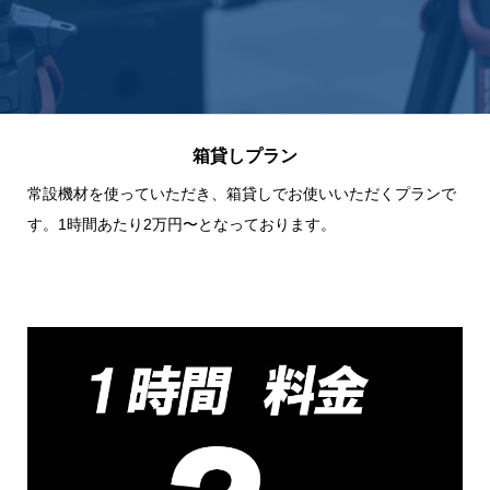
箱貸しプラン
常設機材を使っていただき、箱貸しでお使いいただくプランで
す。1時間あたり2万円〜となっております。