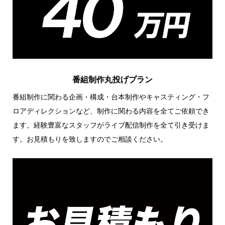
番組制作丸投げプラン
番組制作に関わる企画・構成・台本制作やキャスティング・フ
ロアディレクションなど、制作に関わる内容を全てご依頼でき
ます。経験豊富なスタッフがライブ配信制作を全て引き受けま
す。お見積もりを致しますのでご相談ください。