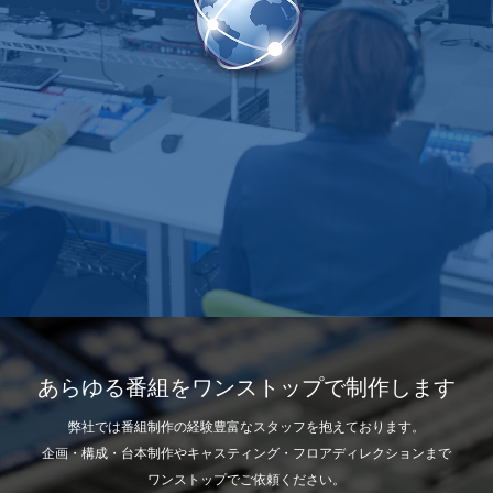
あらゆる番組をワンストップで制作します
弊社では番組制作の経験豊富なスタッフを抱えております。
企画・構成・台本制作やキャスティング・フロアディレクションまで
ワンストップでご依頼ください。